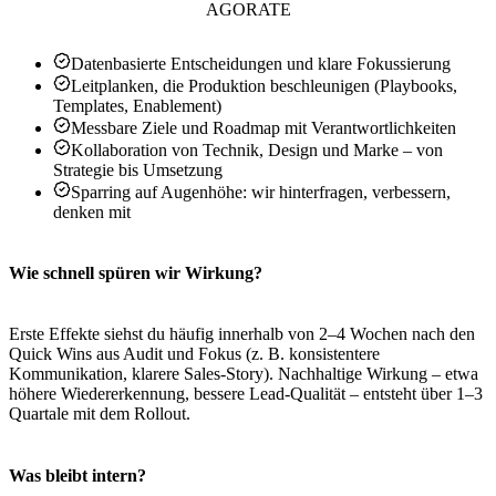
AGORATE
Datenbasierte Entscheidungen und klare Fokussierung
Leitplanken, die Produktion beschleunigen (Playbooks,
Templates, Enablement)
Messbare Ziele und Roadmap mit Verantwortlichkeiten
Kollaboration von Technik, Design und Marke – von
Strategie bis Umsetzung
Sparring auf Augenhöhe: wir hinterfragen, verbessern,
denken mit
Wie schnell spüren wir Wirkung?
Erste Effekte siehst du häufig innerhalb von 2–4 Wochen nach den
Quick Wins aus Audit und Fokus (z. B. konsistentere
Kommunikation, klarere Sales-Story). Nachhaltige Wirkung – etwa
höhere Wiedererkennung, bessere Lead-Qualität – entsteht über 1–3
Quartale mit dem Rollout.
Was bleibt intern?