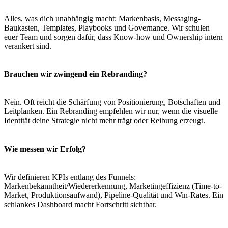
Alles, was dich unabhängig macht: Markenbasis, Messaging-
Baukasten, Templates, Playbooks und Governance. Wir schulen
euer Team und sorgen dafür, dass Know-how und Ownership intern
verankert sind.
Brauchen wir zwingend ein Rebranding?
Nein. Oft reicht die Schärfung von Positionierung, Botschaften und
Leitplanken. Ein Rebranding empfehlen wir nur, wenn die visuelle
Identität deine Strategie nicht mehr trägt oder Reibung erzeugt.
Wie messen wir Erfolg?
Wir definieren KPIs entlang des Funnels:
Markenbekanntheit/Wiedererkennung, Marketingeffizienz (Time-to-
Market, Produktionsaufwand), Pipeline-Qualität und Win-Rates. Ein
schlankes Dashboard macht Fortschritt sichtbar.