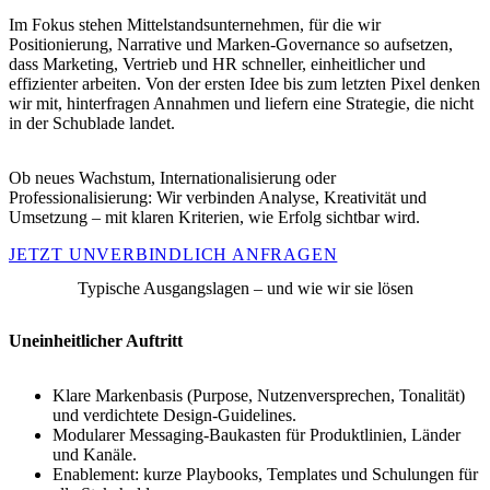
Im Fokus stehen Mittelstandsunternehmen, für die wir
Positionierung, Narrative und Marken-Governance so aufsetzen,
dass Marketing, Vertrieb und HR schneller, einheitlicher und
effizienter arbeiten. Von der ersten Idee bis zum letzten Pixel denken
wir mit, hinterfragen Annahmen und liefern eine Strategie, die nicht
in der Schublade landet.
Ob neues Wachstum, Internationalisierung oder
Professionalisierung: Wir verbinden Analyse, Kreativität und
Umsetzung – mit klaren Kriterien, wie Erfolg sichtbar wird.
JETZT UNVERBINDLICH ANFRAGEN
Typische Ausgangslagen – und wie wir sie lösen
Uneinheitlicher Auftritt
Klare Markenbasis (Purpose, Nutzenversprechen, Tonalität)
und verdichtete Design-Guidelines.
Modularer Messaging-Baukasten für Produktlinien, Länder
und Kanäle.
Enablement: kurze Playbooks, Templates und Schulungen für