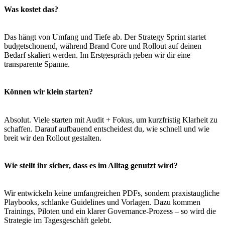
Was kostet das?
Das hängt von Umfang und Tiefe ab. Der Strategy Sprint startet
budgetschonend, während Brand Core und Rollout auf deinen
Bedarf skaliert werden. Im Erstgespräch geben wir dir eine
transparente Spanne.
Können wir klein starten?
Absolut. Viele starten mit Audit + Fokus, um kurzfristig Klarheit zu
schaffen. Darauf aufbauend entscheidest du, wie schnell und wie
breit wir den Rollout gestalten.
Wie stellt ihr sicher, dass es im Alltag genutzt wird?
Wir entwickeln keine umfangreichen PDFs, sondern praxistaugliche
Playbooks, schlanke Guidelines und Vorlagen. Dazu kommen
Trainings, Piloten und ein klarer Governance-Prozess – so wird die
Strategie im Tagesgeschäft gelebt.