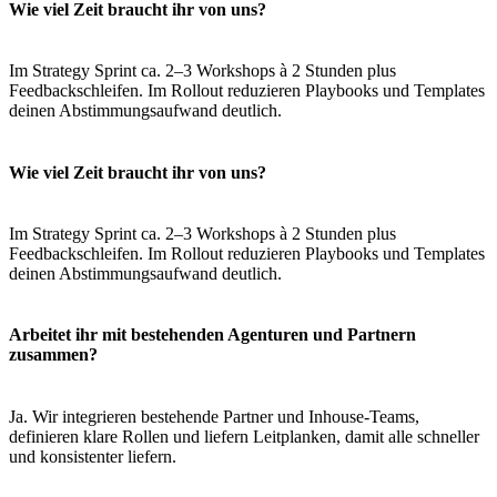
Wie viel Zeit braucht ihr von uns?
Im Strategy Sprint ca. 2–3 Workshops à 2 Stunden plus
Feedbackschleifen. Im Rollout reduzieren Playbooks und Templates
deinen Abstimmungsaufwand deutlich.
Wie viel Zeit braucht ihr von uns?
Im Strategy Sprint ca. 2–3 Workshops à 2 Stunden plus
Feedbackschleifen. Im Rollout reduzieren Playbooks und Templates
deinen Abstimmungsaufwand deutlich.
Arbeitet ihr mit bestehenden Agenturen und Partnern
zusammen?
Ja. Wir integrieren bestehende Partner und Inhouse-Teams,
definieren klare Rollen und liefern Leitplanken, damit alle schneller
und konsistenter liefern.