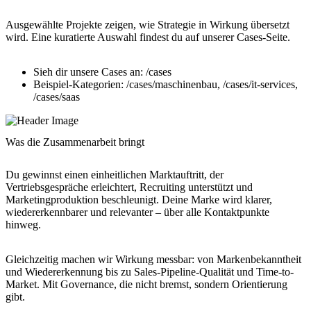
Ausgewählte Projekte zeigen, wie Strategie in Wirkung übersetzt
wird. Eine kuratierte Auswahl findest du auf unserer Cases-Seite.
Sieh dir unsere Cases an: /cases
Beispiel-Kategorien: /cases/maschinenbau, /cases/it-services,
/cases/saas
Was die Zusammenarbeit bringt
Du gewinnst einen einheitlichen Marktauftritt, der
Vertriebsgespräche erleichtert, Recruiting unterstützt und
Marketingproduktion beschleunigt. Deine Marke wird klarer,
wiedererkennbarer und relevanter – über alle Kontaktpunkte
hinweg.
Gleichzeitig machen wir Wirkung messbar: von Markenbekanntheit
und Wiedererkennung bis zu Sales-Pipeline-Qualität und Time-to-
Market. Mit Governance, die nicht bremst, sondern Orientierung
gibt.