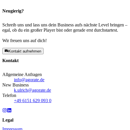
Neugierig?
Schreib uns und lass uns dein Business aufs nächste Level bringen –
egal, ob du ein großer Player bist oder gerade erst durchstartest.
Wir freuen uns auf dich!
Kontakt aufnehmen
Kontakt
Allgemeine Anfragen
info@agorate.de
New Business
k.ulrich@agorate.de
Telefon
+49 6151 629 093 0
Legal
Impressum