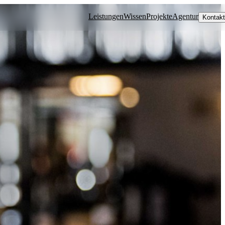
Leistungen
Wissen
Projekte
Agentur
Kontakt