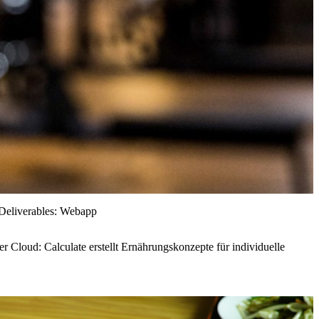
Deliverables:
Webapp
 Cloud: Calculate erstellt Ernährungskonzepte für individuelle