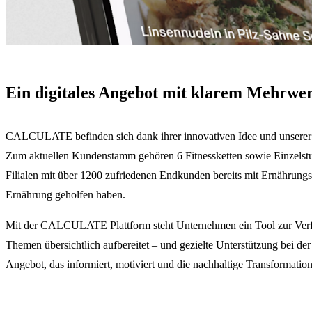
Ein digitales Angebot mit klarem Mehrwer
CALCULATE
befinden sich dank ihrer innovativen Idee und unserer
Zum aktuellen Kundenstamm gehören 6 Fitnessketten sowie Einzelstu
Filialen mit über 1200 zufriedenen Endkunden bereits mit Ernährungs
Ernährung geholfen haben.
Mit der CALCULATE Plattform steht Unternehmen ein Tool zur Ver
Themen übersichtlich aufbereitet – und gezielte Unterstützung bei der
Angebot, das informiert, motiviert und die nachhaltige Transformatio