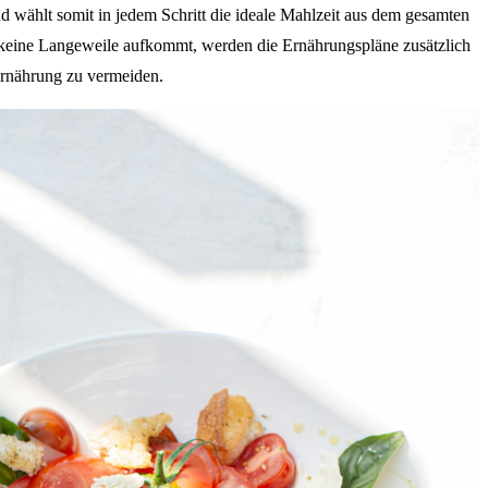
 wählt somit in jedem Schritt die ideale Mahlzeit aus dem gesamten
keine Langeweile aufkommt, werden die Ernährungspläne zusätzlich
rnährung zu vermeiden.