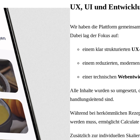
UX, UI und Entwicklu
Wir haben die Plattform gemeinsa
Dabei lag der Fokus auf:
einem klar strukturierten
UX-
einem reduzierten, moderne
einer technischen
Webentwi
Alle Inhalte wurden so umgesetzt, 
handlungsleitend sind.
Während bei herkömmlichen Rezep
werden muss, ermöglicht Calculate 
Zusätzlich zur individuellen Skalie