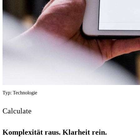
Typ:
Technologie
Calculate
Komplexität raus. Klarheit rein.