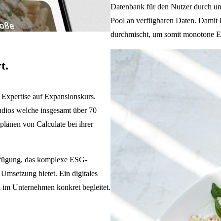
Datenbank für den Nutzer durch und
Pool an verfügbaren Daten. Damit 
durchmischt, um somit monotone E
t.
 Expertise auf Expansionskurs.
dios welche insgesamt über 70
plänen von Calculate bei ihrer
fügung, das komplexe ESG-
 Umsetzung bietet. Ein digitales
n im Unternehmen konkret begleitet.