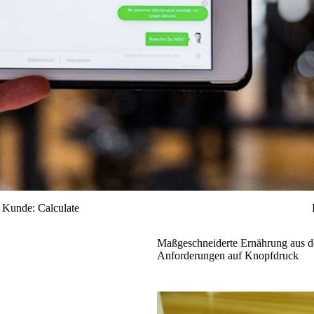
Kunde:
Calculate
Maßgeschneiderte Ernährung aus der
Anforderungen auf Knopfdruck