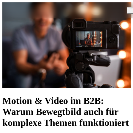
Motion & Video im B2B:
Warum Bewegtbild auch für
komplexe Themen funktioniert