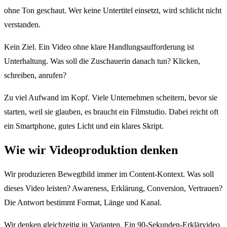
ohne Ton geschaut. Wer keine Untertitel einsetzt, wird schlicht nicht
verstanden.
Kein Ziel. Ein Video ohne klare Handlungsaufforderung ist
Unterhaltung. Was soll die Zuschauerin danach tun? Klicken,
schreiben, anrufen?
Zu viel Aufwand im Kopf. Viele Unternehmen scheitern, bevor sie
starten, weil sie glauben, es braucht ein Filmstudio. Dabei reicht oft
ein Smartphone, gutes Licht und ein klares Skript.
Wie wir Videoproduktion denken
Wir produzieren Bewegtbild immer im Content-Kontext. Was soll
dieses Video leisten? Awareness, Erklärung, Conversion, Vertrauen?
Die Antwort bestimmt Format, Länge und Kanal.
Wir denken gleichzeitig in Varianten. Ein 90-Sekunden-Erklärvideo