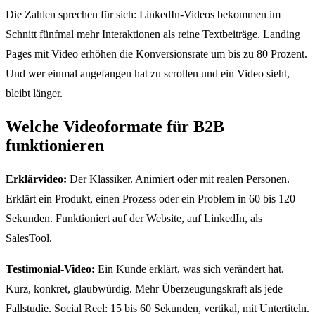
Die Zahlen sprechen für sich: LinkedIn-Videos bekommen im
Schnitt fünfmal mehr Interaktionen als reine Textbeiträge. Landing
Pages mit Video erhöhen die Konversionsrate um bis zu 80 Prozent.
Und wer einmal angefangen hat zu scrollen und ein Video sieht,
bleibt länger.
Welche Videoformate für B2B
funktionieren
Erklärvideo:
Der Klassiker. Animiert oder mit realen Personen.
Erklärt ein Produkt, einen Prozess oder ein Problem in 60 bis 120
Sekunden. Funktioniert auf der Website, auf LinkedIn, als
SalesTool.
Testimonial-Video:
Ein Kunde erklärt, was sich verändert hat.
Kurz, konkret, glaubwürdig. Mehr Überzeugungskraft als jede
Fallstudie. Social Reel: 15 bis 60 Sekunden, vertikal, mit Untertiteln.