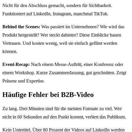
Nicht für den Abschluss gemacht, sondern für Sichtbarkeit.
Funktioniert auf LinkedIn, Instagram, manchmal TikTok.
Behind the Scenes:
Was passiert im Unternehmen? Wie wird das
Produkt hergestellt? Wer steckt dahinter? Diese Einblicke bauen
Vertrauen. Und kosten wenig, weil sie einfach gefilmt werden
können.
Event-Recap:
Nach einem Messe-Auftritt, einer Konferenz oder
einem Workshop. Kurze Zusammenfassung, gut geschnitten. Zeigt
Präsenz und Expertise.
Häufige Fehler bei B2B-Video
Zu lang. Drei Minuten sind für die meisten Formate zu viel. Wer
nicht in 60 Sekunden auf den Punkt kommt, verliert das Publikum.
Kein Untertitel. Über 80 Prozent der Videos auf LinkedIn werden