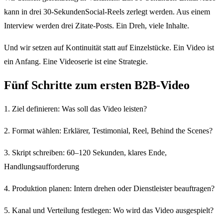
kann in drei 30-SekundenSocial-Reels zerlegt werden. Aus einem
Interview werden drei Zitate-Posts. Ein Dreh, viele Inhalte.
Und wir setzen auf Kontinuität statt auf Einzelstücke. Ein Video ist
ein Anfang. Eine Videoserie ist eine Strategie.
Fünf Schritte zum ersten B2B-Video
1. Ziel definieren: Was soll das Video leisten?
2. Format wählen: Erklärer, Testimonial, Reel, Behind the Scenes?
3. Skript schreiben: 60–120 Sekunden, klares Ende,
Handlungsaufforderung
4. Produktion planen: Intern drehen oder Dienstleister beauftragen?
5. Kanal und Verteilung festlegen: Wo wird das Video ausgespielt?