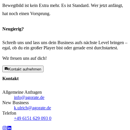
Bewegtbild ist kein Extra mehr. Es ist Standard. Wer jetzt anfängt,
hat noch einen Vorsprung.
Neugierig?
Schreib uns und lass uns dein Business aufs nächste Level bringen –
egal, ob du ein großer Player bist oder gerade erst durchstartest.
Wir freuen uns auf dich!
Kontakt aufnehmen
Kontakt
Allgemeine Anfragen
info@agorate.de
New Business
k.ulrich@agorate.de
Telefon
+49 6151 629 093 0