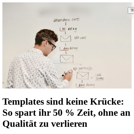
Templates sind keine Krücke:
So spart ihr 50 % Zeit, ohne an
Qualität zu verlieren