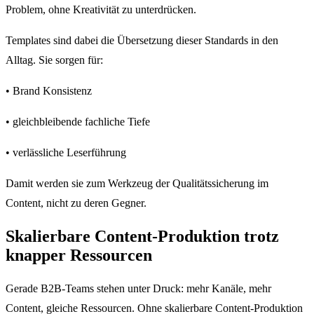
Problem, ohne Kreativität zu unterdrücken.
Templates sind dabei die Übersetzung dieser Standards in den
Alltag. Sie sorgen für:
• Brand Konsistenz
• gleichbleibende fachliche Tiefe
• verlässliche Leserführung
Damit werden sie zum Werkzeug der Qualitätssicherung im
Content, nicht zu deren Gegner.
Skalierbare Content-Produktion trotz
knapper Ressourcen
Gerade B2B-Teams stehen unter Druck: mehr Kanäle, mehr
Content, gleiche Ressourcen. Ohne skalierbare Content-Produktion