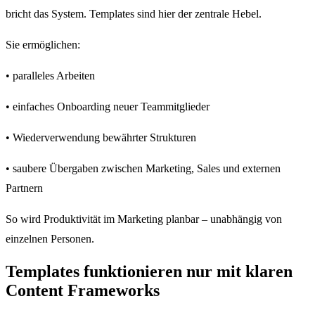
bricht das System. Templates sind hier der zentrale Hebel.
Sie ermöglichen:
• paralleles Arbeiten
• einfaches Onboarding neuer Teammitglieder
• Wiederverwendung bewährter Strukturen
• saubere Übergaben zwischen Marketing, Sales und externen
Partnern
So wird Produktivität im Marketing planbar – unabhängig von
einzelnen Personen.
Templates funktionieren nur mit klaren
Content Frameworks