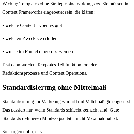
Wichtig: Templates ohne Strategie sind wirkungslos. Sie müssen in
Content Frameworks eingebettet sein, die klären:
• welche Content-Typen es gibt
• welchen Zweck sie erfüllen
• wo sie im Funnel eingesetzt werden
Erst dann werden Templates Teil funktionierender
Redaktionsprozesse und Content Operations.
Standardisierung ohne Mittelmaß
Standardisierung im Marketing wird oft mit Mittelmaß gleichgesetzt.
Das passiert nur, wenn Standards schlecht gemacht sind. Gute
Standards definieren Mindestqualität – nicht Maximalqualität.
Sie sorgen dafür, dass: