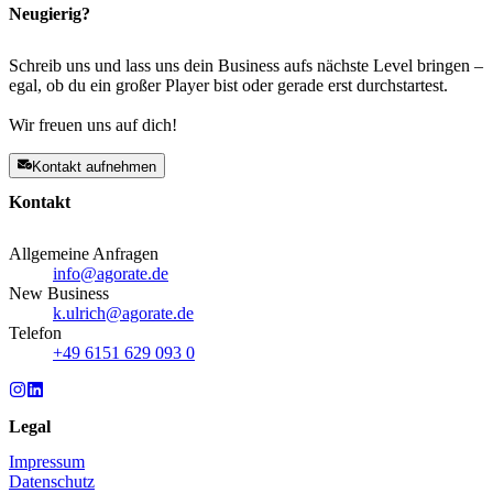
Neugierig?
Schreib uns und lass uns dein Business aufs nächste Level bringen –
egal, ob du ein großer Player bist oder gerade erst durchstartest.
Wir freuen uns auf dich!
Kontakt aufnehmen
Kontakt
Allgemeine Anfragen
info@agorate.de
New Business
k.ulrich@agorate.de
Telefon
+49 6151 629 093 0
Legal
Impressum
Datenschutz