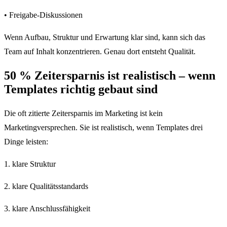
• Freigabe-Diskussionen
Wenn Aufbau, Struktur und Erwartung klar sind, kann sich das
Team auf Inhalt konzentrieren. Genau dort entsteht Qualität.
50 % Zeitersparnis ist realistisch – wenn
Templates richtig gebaut sind
Die oft zitierte Zeitersparnis im Marketing ist kein
Marketingversprechen. Sie ist realistisch, wenn Templates drei
Dinge leisten:
1. klare Struktur
2. klare Qualitätsstandards
3. klare Anschlussfähigkeit