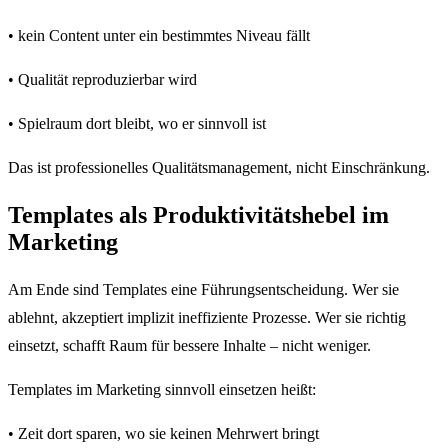
• kein Content unter ein bestimmtes Niveau fällt
• Qualität reproduzierbar wird
• Spielraum dort bleibt, wo er sinnvoll ist
Das ist professionelles Qualitätsmanagement, nicht Einschränkung.
Templates als Produktivitätshebel im
Marketing
Am Ende sind Templates eine Führungsentscheidung. Wer sie
ablehnt, akzeptiert implizit ineffiziente Prozesse. Wer sie richtig
einsetzt, schafft Raum für bessere Inhalte – nicht weniger.
Templates im Marketing sinnvoll einsetzen heißt:
• Zeit dort sparen, wo sie keinen Mehrwert bringt