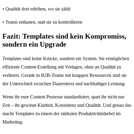
• Qualität dort erhöhen, wo sie zählt
• Teams entlasten, statt sie zu kontrollieren
Fazit: Templates sind kein Kompromiss,
sondern ein Upgrade
Templates sind keine Krücke, sondern ein System. Sie ermöglichen
effiziente Content-Erstellung mit Vorlagen, ohne an Qualität zu
verlieren. Gerade in B2B-Teams mit knappen Ressourcen sind sie
der Unterschied zwischen Dauerstress und nachhaltiger Leistung.
Wenn ihr eure Content Prozesse standardisiert, spart ihr nicht nur
Zeit – ihr gewinnt Klarheit, Konsistenz und Qualität. Und genau das
macht Templates zu einem der stärksten Produktivitätshebel im
Marketing.