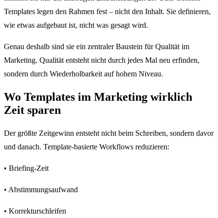
Templates legen den Rahmen fest – nicht den Inhalt. Sie definieren,
wie etwas aufgebaut ist, nicht was gesagt wird.
Genau deshalb sind sie ein zentraler Baustein für Qualität im
Marketing. Qualität entsteht nicht durch jedes Mal neu erfinden,
sondern durch Wiederholbarkeit auf hohem Niveau.
Wo Templates im Marketing wirklich
Zeit sparen
Der größte Zeitgewinn entsteht nicht beim Schreiben, sondern davor
und danach. Template-basierte Workflows reduzieren:
• Briefing-Zeit
• Abstimmungsaufwand
• Korrekturschleifen