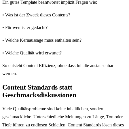
Ein gutes Template beantwortet implizit Fragen wie:
• Was ist der Zweck dieses Contents?
• Für wen ist er gedacht?
• Welche Kernaussage muss enthalten sein?
• Welche Qualität wird erwartet?
So entsteht Content Effizienz, ohne dass Inhalte austauschbar
werden.
Content Standards statt
Geschmacksdiskussionen
Viele Qualitätsprobleme sind keine inhaltlichen, sondern
geschmackliche. Unterschiedliche Meinungen zu Länge, Ton oder
Tiefe führen zu endlosen Schleifen. Content Standards lösen dieses