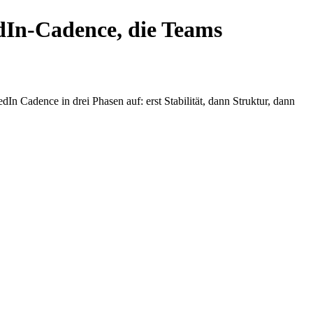
edIn-Cadence, die Teams
n Cadence in drei Phasen auf: erst Stabilität, dann Struktur, dann