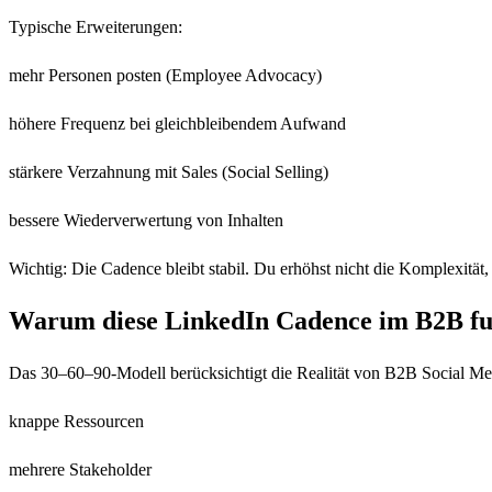
Typische Erweiterungen:
mehr Personen posten (Employee Advocacy)
höhere Frequenz bei gleichbleibendem Aufwand
stärkere Verzahnung mit Sales (Social Selling)
bessere Wiederverwertung von Inhalten
Wichtig: Die Cadence bleibt stabil. Du erhöhst nicht die Komplexität,
Warum diese LinkedIn Cadence im B2B fu
Das 30–60–90-Modell berücksichtigt die Realität von B2B Social Med
knappe Ressourcen
mehrere Stakeholder