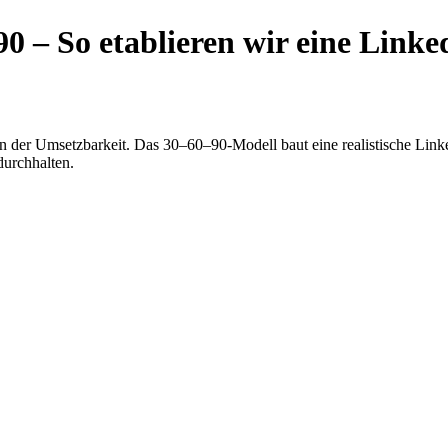
0 – So etablieren wir eine Link
 der Umsetzbarkeit. Das 30–60–90-Modell baut eine realistische LinkedI
durchhalten.