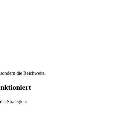
 sondern die Reichweite.
nktioniert
ia Strategien: