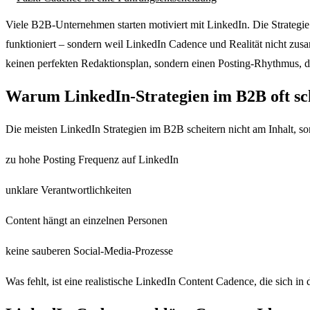
Viele B2B-Unternehmen starten motiviert mit LinkedIn. Die Strategie 
funktioniert – sondern weil LinkedIn Cadence und Realität nicht zus
keinen perfekten Redaktionsplan, sondern einen Posting-Rhythmus, 
Warum LinkedIn-Strategien im B2B oft sc
Die meisten LinkedIn Strategien im B2B scheitern nicht am Inhalt, 
zu hohe Posting Frequenz auf LinkedIn
unklare Verantwortlichkeiten
Content hängt an einzelnen Personen
keine sauberen Social-Media-Prozesse
Was fehlt, ist eine realistische LinkedIn Content Cadence, die sich in 