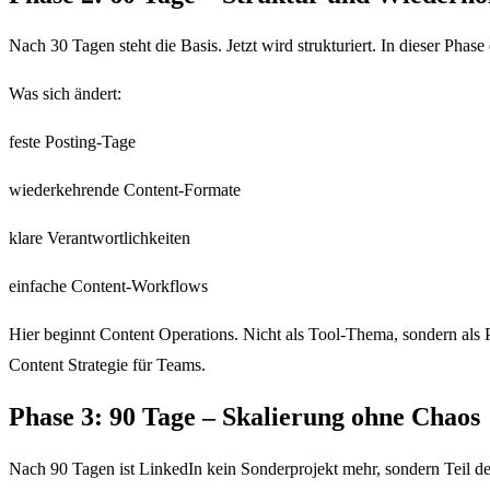
Nach 30 Tagen steht die Basis. Jetzt wird strukturiert. In dieser Phase
Was sich ändert:
feste Posting-Tage
wiederkehrende Content-Formate
klare Verantwortlichkeiten
einfache Content-Workflows
Hier beginnt Content Operations. Nicht als Tool-Thema, sondern als Pr
Content Strategie für Teams.
Phase 3: 90 Tage – Skalierung ohne Chaos
Nach 90 Tagen ist LinkedIn kein Sonderprojekt mehr, sondern Teil der 