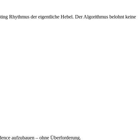
ting Rhythmus der eigentliche Hebel. Der Algorithmus belohnt keine
Cadence aufzubauen – ohne Überforderung.