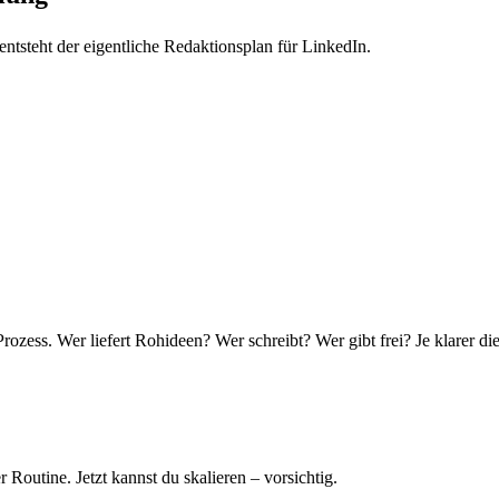
 entsteht der eigentliche Redaktionsplan für LinkedIn.
ozess. Wer liefert Rohideen? Wer schreibt? Wer gibt frei? Je klarer di
Routine. Jetzt kannst du skalieren – vorsichtig.