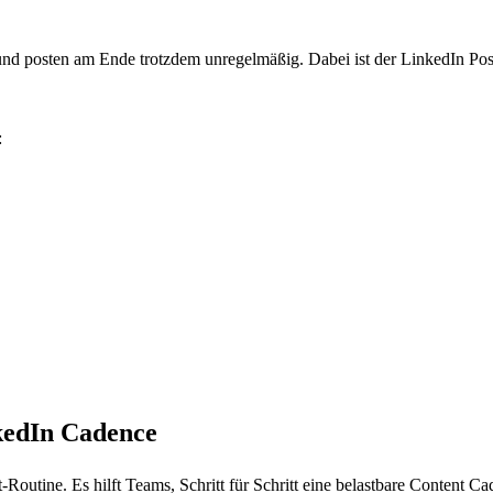
nd posten am Ende trotzdem unregelmäßig. Dabei ist der LinkedIn Pos
:
kedIn Cadence
outine. Es hilft Teams, Schritt für Schritt eine belastbare Content 