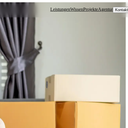
Leistungen
Wissen
Projekte
Agentur
Kontakt