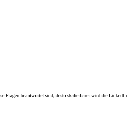
ese Fragen beantwortet sind, desto skalierbarer wird die LinkedIn