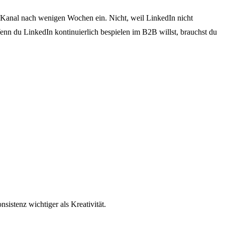
er Kanal nach wenigen Wochen ein. Nicht, weil LinkedIn nicht
enn du LinkedIn kontinuierlich bespielen im B2B willst, brauchst du
nsistenz wichtiger als Kreativität.