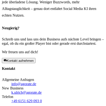
jede überladene Lösung. Weniger Buzzwords, mehr
Alltagstauglichkeit – genau dort entfaltet Social Media KI ihren
echten Nutzen.
Neugierig?
Schreib uns und lass uns dein Business aufs nächste Level bringen –
egal, ob du ein großer Player bist oder gerade erst durchstartest.
Wir freuen uns auf dich!
Kontakt aufnehmen
Kontakt
Allgemeine Anfragen
info@agorate.de
New Business
k.ulrich@agorate.de
Telefon
+49 6151 629 093 0