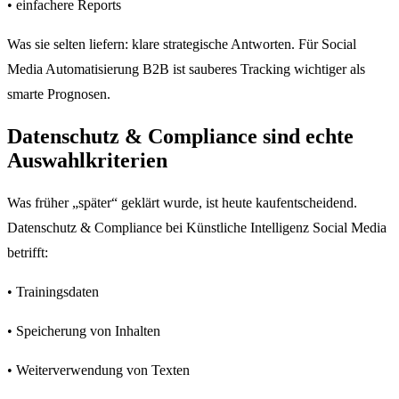
• einfachere Reports
Was sie selten liefern: klare strategische Antworten. Für Social
Media Automatisierung B2B ist sauberes Tracking wichtiger als
smarte Prognosen.
Datenschutz & Compliance sind echte
Auswahlkriterien
Was früher „später“ geklärt wurde, ist heute kaufentscheidend.
Datenschutz & Compliance bei Künstliche Intelligenz Social Media
betrifft:
• Trainingsdaten
• Speicherung von Inhalten
• Weiterverwendung von Texten