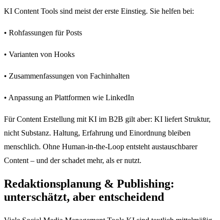
KI Content Tools sind meist der erste Einstieg. Sie helfen bei:
• Rohfassungen für Posts
• Varianten von Hooks
• Zusammenfassungen von Fachinhalten
• Anpassung an Plattformen wie LinkedIn
Für Content Erstellung mit KI im B2B gilt aber: KI liefert Struktur,
nicht Substanz. Haltung, Erfahrung und Einordnung bleiben
menschlich. Ohne Human-in-the-Loop entsteht austauschbarer
Content – und der schadet mehr, als er nutzt.
Redaktionsplanung & Publishing:
unterschätzt, aber entscheidend