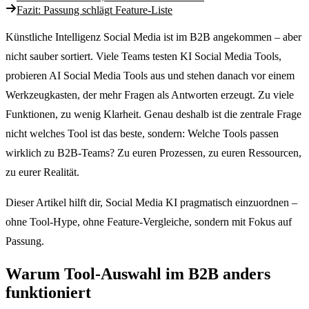
Fazit: Passung schlägt Feature-Liste
Künstliche Intelligenz Social Media ist im B2B angekommen – aber
nicht sauber sortiert. Viele Teams testen KI Social Media Tools,
probieren AI Social Media Tools aus und stehen danach vor einem
Werkzeugkasten, der mehr Fragen als Antworten erzeugt. Zu viele
Funktionen, zu wenig Klarheit. Genau deshalb ist die zentrale Frage
nicht welches Tool ist das beste, sondern: Welche Tools passen
wirklich zu B2B-Teams? Zu euren Prozessen, zu euren Ressourcen,
zu eurer Realität.
Dieser Artikel hilft dir, Social Media KI pragmatisch einzuordnen –
ohne Tool-Hype, ohne Feature-Vergleiche, sondern mit Fokus auf
Passung.
Warum Tool-Auswahl im B2B anders
funktioniert