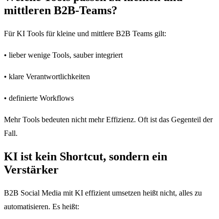
mittleren B2B-Teams?
Für KI Tools für kleine und mittlere B2B Teams gilt:
• lieber wenige Tools, sauber integriert
• klare Verantwortlichkeiten
• definierte Workflows
Mehr Tools bedeuten nicht mehr Effizienz. Oft ist das Gegenteil der
Fall.
KI ist kein Shortcut, sondern ein
Verstärker
B2B Social Media mit KI effizient umsetzen heißt nicht, alles zu
automatisieren. Es heißt: