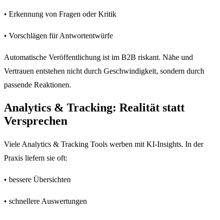
• Erkennung von Fragen oder Kritik
• Vorschlägen für Antwortentwürfe
Automatische Veröffentlichung ist im B2B riskant. Nähe und
Vertrauen entstehen nicht durch Geschwindigkeit, sondern durch
passende Reaktionen.
Analytics & Tracking: Realität statt
Versprechen
Viele Analytics & Tracking Tools werben mit KI-Insights. In der
Praxis liefern sie oft:
• bessere Übersichten
• schnellere Auswertungen