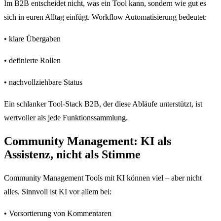
Im B2B entscheidet nicht, was ein Tool kann, sondern wie gut es
sich in euren Alltag einfügt. Workflow Automatisierung bedeutet:
• klare Übergaben
• definierte Rollen
• nachvollziehbare Status
Ein schlanker Tool-Stack B2B, der diese Abläufe unterstützt, ist
wertvoller als jede Funktionssammlung.
Community Management: KI als
Assistenz, nicht als Stimme
Community Management Tools mit KI können viel – aber nicht
alles. Sinnvoll ist KI vor allem bei:
• Vorsortierung von Kommentaren