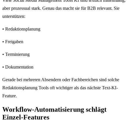
Viele Social Media Management Tools KI sind textlich mittelmäßig,
aber prozessual stark. Genau das macht sie für B2B relevant. Sie
unterstützen:
• Redaktionsplanung
• Freigaben
• Terminierung
• Dokumentation
Gerade bei mehreren Absendern oder Fachbereichen sind solche
Redaktionsplanung Tools oft wichtiger als das nächste Text-KI-
Feature.
Workflow-Automatisierung schlägt
Einzel-Features