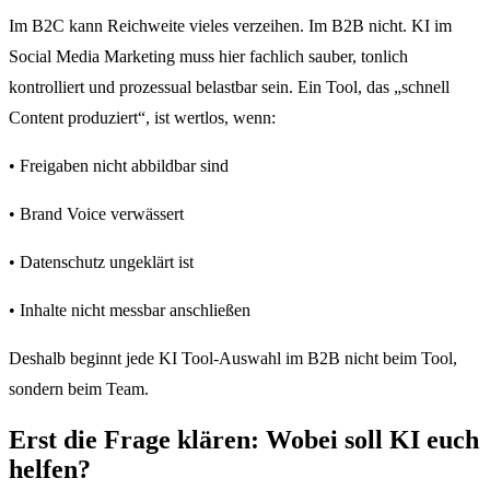
Im B2C kann Reichweite vieles verzeihen. Im B2B nicht. KI im
Social Media Marketing muss hier fachlich sauber, tonlich
kontrolliert und prozessual belastbar sein. Ein Tool, das „schnell
Content produziert“, ist wertlos, wenn:
• Freigaben nicht abbildbar sind
• Brand Voice verwässert
• Datenschutz ungeklärt ist
• Inhalte nicht messbar anschließen
Deshalb beginnt jede KI Tool-Auswahl im B2B nicht beim Tool,
sondern beim Team.
Erst die Frage klären: Wobei soll KI euch
helfen?