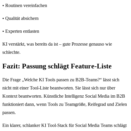
• Routinen vereinfachen
• Qualität absichern
• Experten entlasten
KI verstärkt, was bereits da ist – gute Prozesse genauso wie
schlechte.
Fazit: Passung schlägt Feature-Liste
Die Frage „Welche KI Tools passen zu B2B-Teams?“ lässt sich
nicht mit einer Tool-Liste beantworten. Sie lässt sich nur über
Kontext beantworten. Künstliche Intelligenz Social Media im B2B
funktioniert dann, wenn Tools zu Teamgröße, Reifegrad und Zielen
passen.
Ein klarer, schlanker KI Tool-Stack für Social Media Teams schlägt