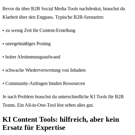
Bevor du über B2B Social Media Tools nachdenkst, brauchst du
Klarheit über den Engpass. Typische B2B-Szenarien:
• zu wenig Zeit für Content-Erstellung
• unregelmäßiges Posting
• hoher Abstimmungsaufwand
• schwache Wiederverwertung von Inhalten
• Community-Anfragen binden Ressourcen
Je nach Problem brauchst du unterschiedliche KI Tools für B2B
Teams. Ein All-in-One-Tool löst selten alles gut.
KI Content Tools: hilfreich, aber kein
Ersatz für Expertise