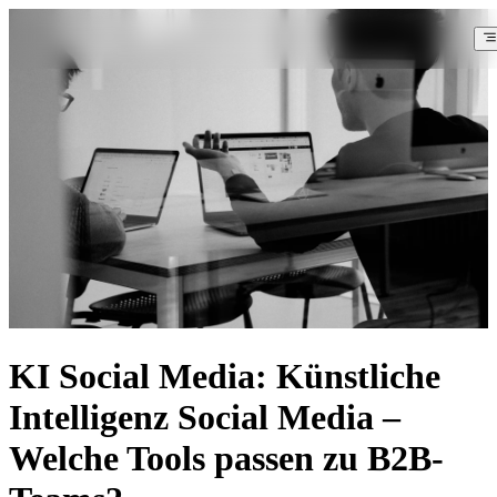
KI Social Media: Künstliche
Intelligenz Social Media –
Welche Tools passen zu B2B-