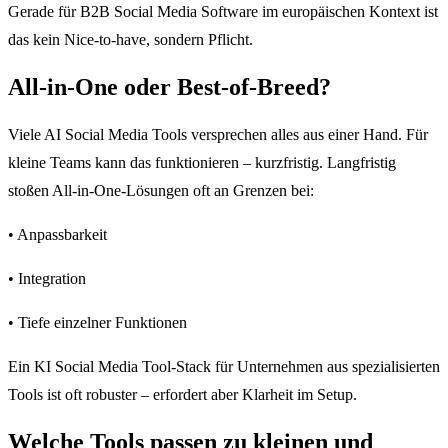
Gerade für B2B Social Media Software im europäischen Kontext ist
das kein Nice-to-have, sondern Pflicht.
All-in-One oder Best-of-Breed?
Viele AI Social Media Tools versprechen alles aus einer Hand. Für
kleine Teams kann das funktionieren – kurzfristig. Langfristig
stoßen All-in-One-Lösungen oft an Grenzen bei:
• Anpassbarkeit
• Integration
• Tiefe einzelner Funktionen
Ein KI Social Media Tool-Stack für Unternehmen aus spezialisierten
Tools ist oft robuster – erfordert aber Klarheit im Setup.
Welche Tools passen zu kleinen und