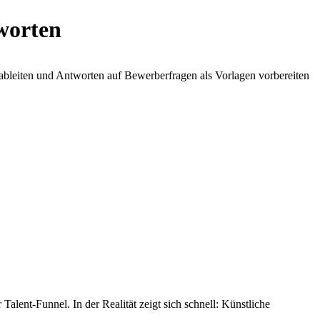
tworten
m ableiten und Antworten auf Bewerberfragen als Vorlagen vorbereiten
Talent-Funnel. In der Realität zeigt sich schnell: Künstliche