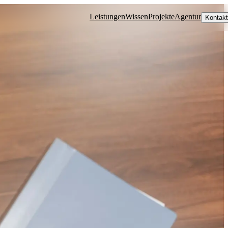
Leistungen
Wissen
Projekte
Agentur
Kontakt