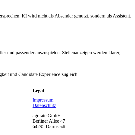
rsprechen. KI wird nicht als Absender genutzt, sondern als Assistent.
ller und passender auszuspielen. Stellenanzeigen werden klarer,
higkeit und Candidate Experience zugleich.
Legal
Impressum
Datenschutz
agorate GmbH
Berliner Allee 47
64295 Darmstadt