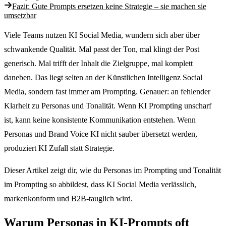
Fazit: Gute Prompts ersetzen keine Strategie – sie machen sie
umsetzbar
Viele Teams nutzen KI Social Media, wundern sich aber über
schwankende Qualität. Mal passt der Ton, mal klingt der Post
generisch. Mal trifft der Inhalt die Zielgruppe, mal komplett
daneben. Das liegt selten an der Künstlichen Intelligenz Social
Media, sondern fast immer am Prompting. Genauer: an fehlender
Klarheit zu Personas und Tonalität. Wenn KI Prompting unscharf
ist, kann keine konsistente Kommunikation entstehen. Wenn
Personas und Brand Voice KI nicht sauber übersetzt werden,
produziert KI Zufall statt Strategie.
Dieser Artikel zeigt dir, wie du Personas im Prompting und Tonalität
im Prompting so abbildest, dass KI Social Media verlässlich,
markenkonform und B2B-tauglich wird.
Warum Personas in KI-Prompts oft