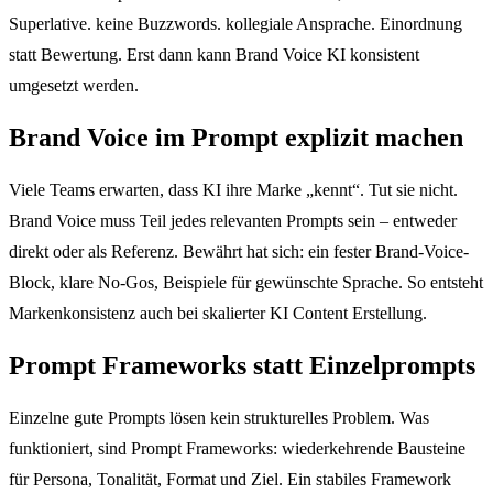
Superlative. keine Buzzwords. kollegiale Ansprache. Einordnung
statt Bewertung. Erst dann kann Brand Voice KI konsistent
umgesetzt werden.
Brand Voice im Prompt explizit machen
Viele Teams erwarten, dass KI ihre Marke „kennt“. Tut sie nicht.
Brand Voice muss Teil jedes relevanten Prompts sein – entweder
direkt oder als Referenz. Bewährt hat sich: ein fester Brand-Voice-
Block, klare No-Gos, Beispiele für gewünschte Sprache. So entsteht
Markenkonsistenz auch bei skalierter KI Content Erstellung.
Prompt Frameworks statt Einzelprompts
Einzelne gute Prompts lösen kein strukturelles Problem. Was
funktioniert, sind Prompt Frameworks: wiederkehrende Bausteine
für Persona, Tonalität, Format und Ziel. Ein stabiles Framework