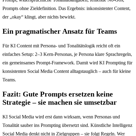
Prompts ohne Zieldefinition. Das Ergebnis: inkonsistenter Content,
der „okay“ klingt, aber nichts bewirkt.
Ein pragmatischer Ansatz für Teams
Für KI Content mit Persona- und Tonalitätslogik reicht oft ein
einfaches Setup: 2–3 Kern-Personas, je Persona klare Sprachregeln,
ein gemeinsames Prompt-Framework. Damit wird KI Prompting für
konsistenten Social Media Content alltagstauglich – auch für kleine
Teams.
Fazit: Gute Prompts ersetzen keine
Strategie – sie machen sie umsetzbar
KI Social Media wird erst dann wirksam, wenn Personas und
Tonalität sauber ins Prompting übersetzt sind. Künstliche Intelligenz
Social Media denkt nicht in Zielgruppen – sie folgt Regeln. Wer