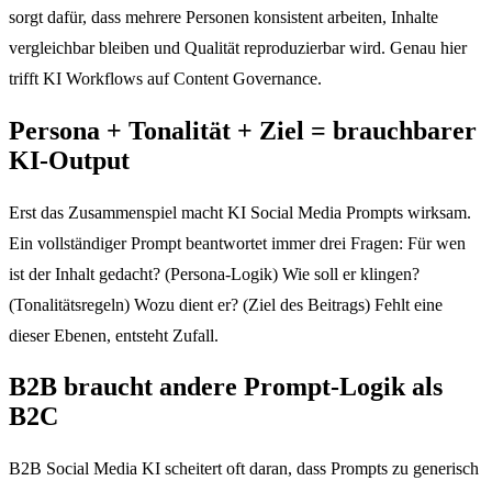
sorgt dafür, dass mehrere Personen konsistent arbeiten, Inhalte
vergleichbar bleiben und Qualität reproduzierbar wird. Genau hier
trifft KI Workflows auf Content Governance.
Persona + Tonalität + Ziel = brauchbarer
KI-Output
Erst das Zusammenspiel macht KI Social Media Prompts wirksam.
Ein vollständiger Prompt beantwortet immer drei Fragen: Für wen
ist der Inhalt gedacht? (Persona-Logik) Wie soll er klingen?
(Tonalitätsregeln) Wozu dient er? (Ziel des Beitrags) Fehlt eine
dieser Ebenen, entsteht Zufall.
B2B braucht andere Prompt-Logik als
B2C
B2B Social Media KI scheitert oft daran, dass Prompts zu generisch