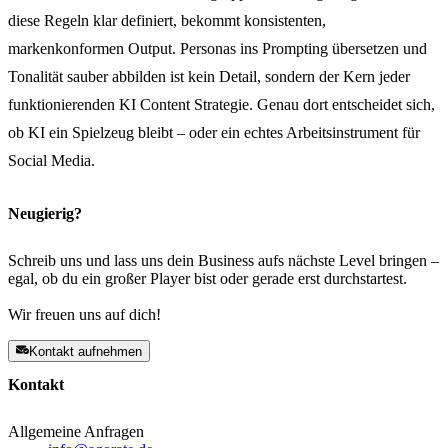
diese Regeln klar definiert, bekommt konsistenten,
markenkonformen Output. Personas ins Prompting übersetzen und
Tonalität sauber abbilden ist kein Detail, sondern der Kern jeder
funktionierenden KI Content Strategie. Genau dort entscheidet sich,
ob KI ein Spielzeug bleibt – oder ein echtes Arbeitsinstrument für
Social Media.
Neugierig?
Schreib uns und lass uns dein Business aufs nächste Level bringen –
egal, ob du ein großer Player bist oder gerade erst durchstartest.
Wir freuen uns auf dich!
Kontakt aufnehmen
Kontakt
Allgemeine Anfragen