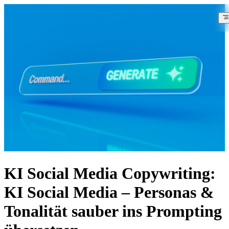
KI Social Media Copywriting:
KI Social Media – Personas &
Tonalität sauber ins Prompting