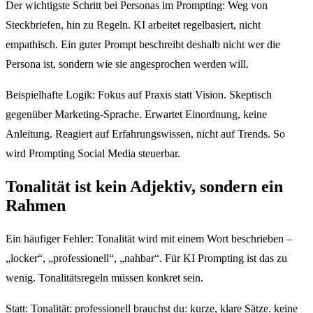
Der wichtigste Schritt bei Personas im Prompting: Weg von
Steckbriefen, hin zu Regeln. KI arbeitet regelbasiert, nicht
empathisch. Ein guter Prompt beschreibt deshalb nicht wer die
Persona ist, sondern wie sie angesprochen werden will.
Beispielhafte Logik: Fokus auf Praxis statt Vision. Skeptisch
gegenüber Marketing-Sprache. Erwartet Einordnung, keine
Anleitung. Reagiert auf Erfahrungswissen, nicht auf Trends. So
wird Prompting Social Media steuerbar.
Tonalität ist kein Adjektiv, sondern ein
Rahmen
Ein häufiger Fehler: Tonalität wird mit einem Wort beschrieben –
„locker“, „professionell“, „nahbar“. Für KI Prompting ist das zu
wenig. Tonalitätsregeln müssen konkret sein.
Statt: Tonalität: professionell brauchst du: kurze, klare Sätze. keine