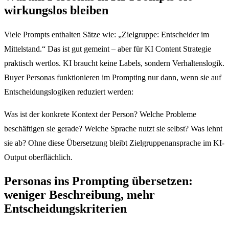
wirkungslos bleiben
Viele Prompts enthalten Sätze wie: „Zielgruppe: Entscheider im
Mittelstand.“ Das ist gut gemeint – aber für KI Content Strategie
praktisch wertlos. KI braucht keine Labels, sondern Verhaltenslogik.
Buyer Personas funktionieren im Prompting nur dann, wenn sie auf
Entscheidungslogiken reduziert werden:
Was ist der konkrete Kontext der Person? Welche Probleme
beschäftigen sie gerade? Welche Sprache nutzt sie selbst? Was lehnt
sie ab? Ohne diese Übersetzung bleibt Zielgruppenansprache im KI-
Output oberflächlich.
Personas ins Prompting übersetzen:
weniger Beschreibung, mehr
Entscheidungskriterien